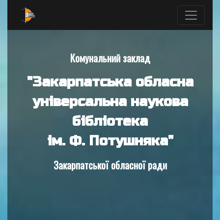
Комунальний заклад
"Закарпатська обласна
універсальна наукова
бібліотека
ім. Ф. Потушняка"
Закарпатської обласної ради