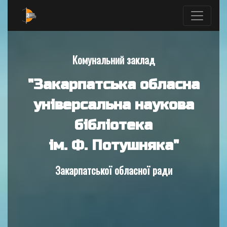
Комунальний заклад
"Закарпатська обласна
універсальна наукова
бібліотека
ім. Ф. Потушняка"
Закарпатської обласної ради