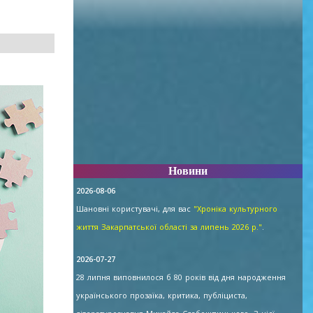
Новини
2026-08-06
Шановні користувачі, для вас
"Хроніка культурного
життя Закарпатської області за липень 2026 р."
.
2026-07-27
28 липня виповнилося б 80 років від дня народження
українського прозаїка, критика, публіциста,