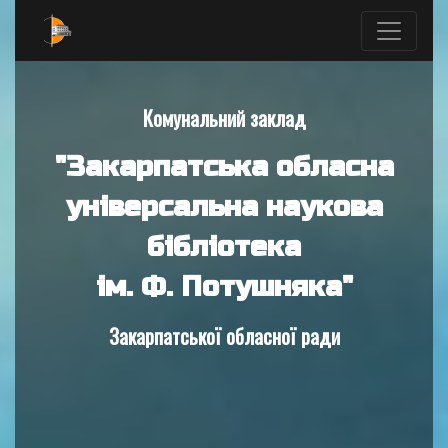
Комунальний заклад
"Закарпатська обласна
універсальна наукова
бібліотека
ім. Ф. Потушняка"
Закарпатської обласної ради