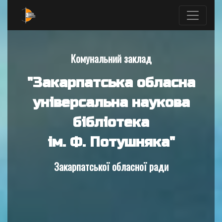
Комунальний заклад
"Закарпатська обласна
універсальна наукова
бібліотека
ім. Ф. Потушняка"
Закарпатської обласної ради