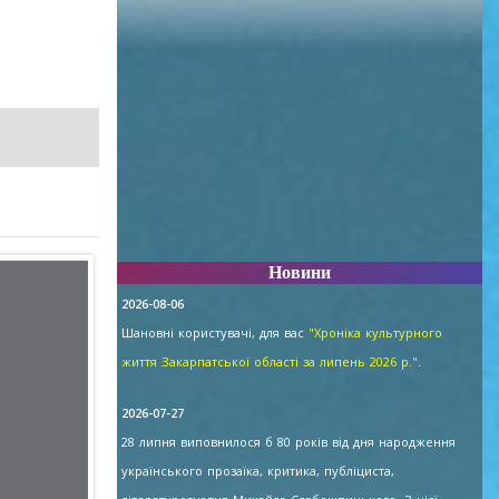
Новини
2026-08-06
Шановні користувачі, для вас
"Хроніка культурного
життя Закарпатської області за липень 2026 р."
.
2026-07-27
28 липня виповнилося б 80 років від дня народження
українського прозаїка, критика, публіциста,