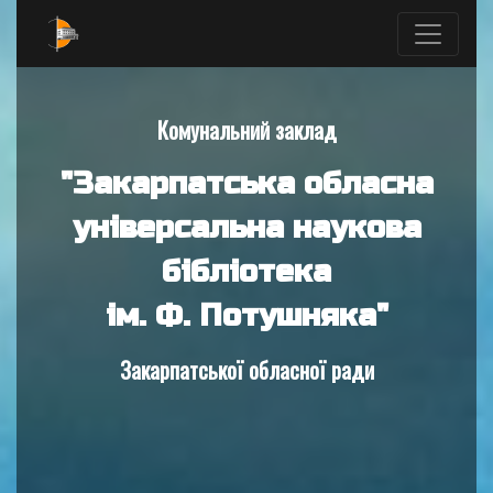
Комунальний заклад
"Закарпатська обласна
універсальна наукова
бібліотека
ім. Ф. Потушняка"
Закарпатської обласної ради