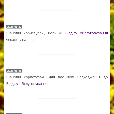
2025-08-22
Шановні користувачі, новинки
Відділу обслуговування
чекають на вас.
2025-08-20
Шановні користувачі, для вас нові надходження до
Відділу обслуговування
.