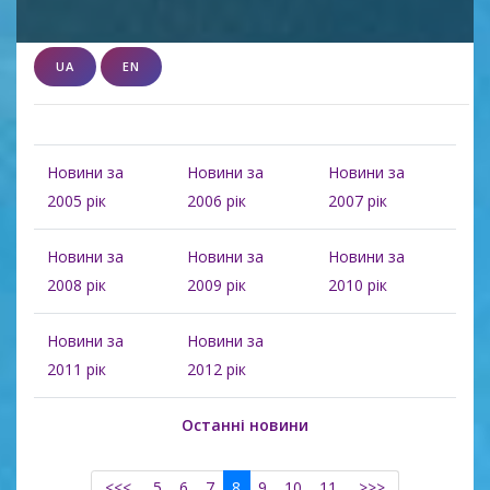
UA
EN
Новини за
Новини за
Новини за
2005 рік
2006 рік
2007 рік
Новини за
Новини за
Новини за
2008 рік
2009 рік
2010 рік
Новини за
Новини за
2011 рік
2012 рік
Останні новини
<<<
5
6
7
8
9
10
11
>>>