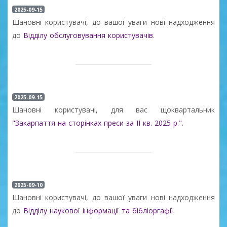
2025-09-15
Шановні користувачі, до вашої уваги нові надходження
до
Відділу обслуговування користувачів
.
2025-09-15
Шановні користувачі, для вас щоквартальник
"Закарпаття на сторінках преси за ІІ кв. 2025 р."
.
2025-09-10
Шановні користувачі, до вашої уваги нові надходження
до
Відділу наукової інформації та бібліоргафії
.