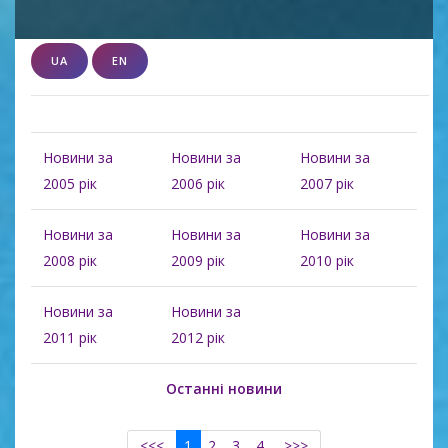
UA
EN
Новини за
Новини за
Новини за
2005 рік
2006 рік
2007 рік
Новини за
Новини за
Новини за
2008 рік
2009 рік
2010 рік
Новини за
Новини за
2011 рік
2012 рік
Останні новини
<<<
1
2
3
4
>>>