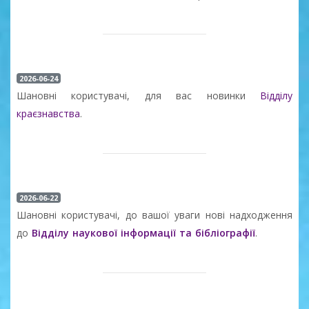
2026-06-24
Шановні користувачі, для вас новинки
Відділу
краєзнавства
.
2026-06-22
Шановні користувачі, до вашої уваги нові надходження
до
Відділу наукової інформації та бібліографії
.