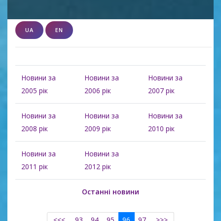
UA
EN
Новини за
Новини за
Новини за
2005 рік
2006 рік
2007 рік
Новини за
Новини за
Новини за
2008 рік
2009 рік
2010 рік
Новини за
Новини за
2011 рік
2012 рік
Останні новини
<<<
93
94
95
96
97
>>>