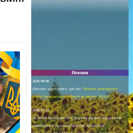
Новини
2026-08-06
Шановні користувачі, для вас
"Хроніка культурного
життя Закарпатської області за липень 2026 р."
.
2026-07-27
28 липня виповнилося б 80 років від дня народження
українського прозаїка, критика, публіциста,