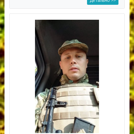
Детально >>