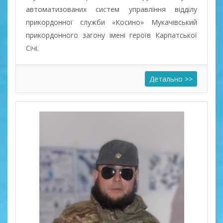
автоматизованих систем управління відділу
прикордонної служби «Косино» Мукачівський
прикордонного загону імені героїв Карпатської
Січі.
Детально >>