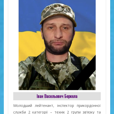
Іван Васильович Беркела
Молодший лейтенант, інспектор прикордонної
служби 2 категорії – технік 2 групи зв’язку та