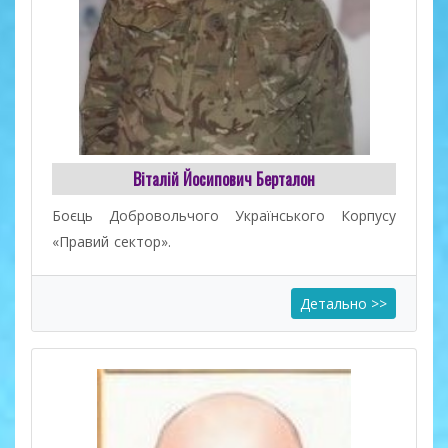
Віталій Йосипович Берталон
Боєць Добровольчого Українського Корпусу
«Правий сектор».
Детально >>