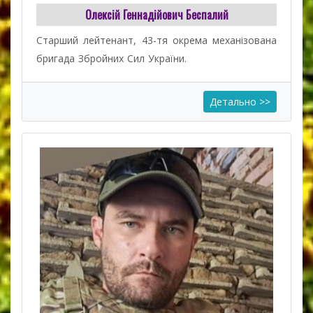
Олексій Геннадійович Беспалий
Старший лейтенант, 43-тя окрема механізована
бригада Збройних Сил України.
Детально >>