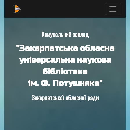
Комунальний заклад
"Закарпатська обласна
універсальна наукова
бібліотека
ім. Ф. Потушняка"
Закарпатської обласної ради