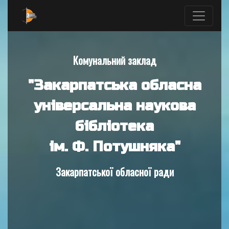
Комунальний заклад
"Закарпатська обласна
універсальна наукова
бібліотека
ім. Ф. Потушняка"
Закарпатської обласної ради