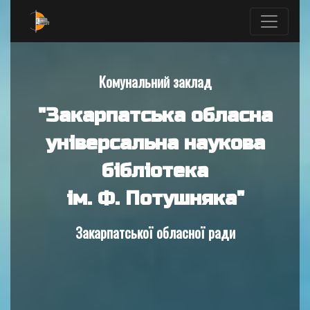
Комунальний заклад
"Закарпатська обласна
універсальна наукова
бібліотека
ім. Ф. Потушняка"
Закарпатської обласної ради