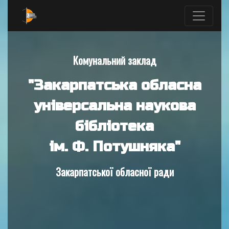
Комунальний заклад
"Закарпатська обласна
універсальна наукова
бібліотека
ім. Ф. Потушняка"
Закарпатської обласної ради